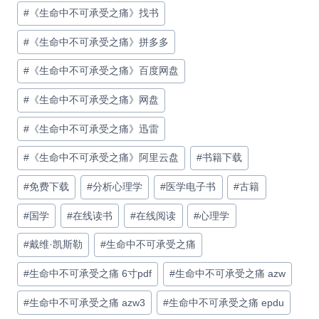
#
《生命中不可承受之痛》找书
#
《生命中不可承受之痛》拼多多
#
《生命中不可承受之痛》百度网盘
#
《生命中不可承受之痛》网盘
#
《生命中不可承受之痛》迅雷
#
《生命中不可承受之痛》阿里云盘
#
书籍下载
#
免费下载
#
分析心理学
#
医学电子书
#
古籍
#
国学
#
在线读书
#
在线阅读
#
心理学
#
戴维·凯斯勒
#
生命中不可承受之痛
#
生命中不可承受之痛 6寸pdf
#
生命中不可承受之痛 azw
#
生命中不可承受之痛 azw3
#
生命中不可承受之痛 epdu