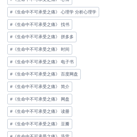
#
《生命中不可承受之痛》 心理学 分析心理学
#
《生命中不可承受之痛》 找书
#
《生命中不可承受之痛》 拼多多
#
《生命中不可承受之痛》 时间
#
《生命中不可承受之痛》 电子书
#
《生命中不可承受之痛》 百度网盘
#
《生命中不可承受之痛》 简介
#
《生命中不可承受之痛》 网盘
#
《生命中不可承受之痛》 读册
#
《生命中不可承受之痛》 豆瓣
#
《生命中不可承受之痛》 迅雷