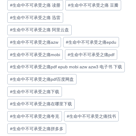
#
生命中不可承受之痛 读册
#
生命中不可承受之痛 豆瓣
#
生命中不可承受之痛 迅雷
#
生命中不可承受之痛 阿里云盘
#
生命中不可承受之痛azw
#
生命中不可承受之痛epdu
#
生命中不可承受之痛mobi
#
生命中不可承受之痛pdf
#
生命中不可承受之痛pdf epub mobi azw azw3 电子书 下载
#
生命中不可承受之痛pdf百度网盘
#
生命中不可承受之痛下载
#
生命中不可承受之痛在哪里下载
#
生命中不可承受之痛夸克
#
生命中不可承受之痛找书
#
生命中不可承受之痛拼多多