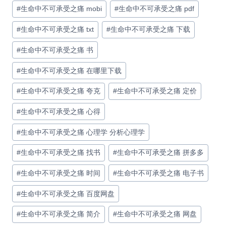
#
生命中不可承受之痛 mobi
#
生命中不可承受之痛 pdf
#
生命中不可承受之痛 txt
#
生命中不可承受之痛 下载
#
生命中不可承受之痛 书
#
生命中不可承受之痛 在哪里下载
#
生命中不可承受之痛 夸克
#
生命中不可承受之痛 定价
#
生命中不可承受之痛 心得
#
生命中不可承受之痛 心理学 分析心理学
#
生命中不可承受之痛 找书
#
生命中不可承受之痛 拼多多
#
生命中不可承受之痛 时间
#
生命中不可承受之痛 电子书
#
生命中不可承受之痛 百度网盘
#
生命中不可承受之痛 简介
#
生命中不可承受之痛 网盘