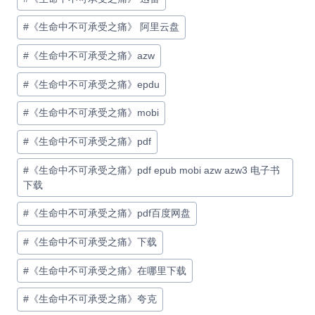
#
《生命中不可承受之痛》 阿里云盘
#
《生命中不可承受之痛》azw
#
《生命中不可承受之痛》epdu
#
《生命中不可承受之痛》mobi
#
《生命中不可承受之痛》pdf
#
《生命中不可承受之痛》pdf epub mobi azw azw3 电子书
下载
#
《生命中不可承受之痛》pdf百度网盘
#
《生命中不可承受之痛》下载
#
《生命中不可承受之痛》在哪里下载
#
《生命中不可承受之痛》夸克