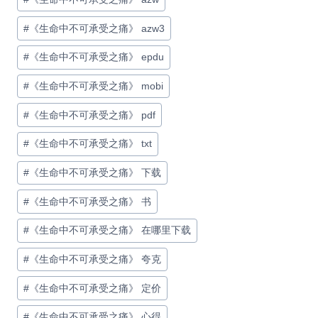
标
签：
#
《生命中不可承受之痛》 azw3
#
《生命中不可承受之痛》 epdu
#
《生命中不可承受之痛》 mobi
#
《生命中不可承受之痛》 pdf
#
《生命中不可承受之痛》 txt
#
《生命中不可承受之痛》 下载
#
《生命中不可承受之痛》 书
#
《生命中不可承受之痛》 在哪里下载
#
《生命中不可承受之痛》 夸克
#
《生命中不可承受之痛》 定价
#
《生命中不可承受之痛》 心得