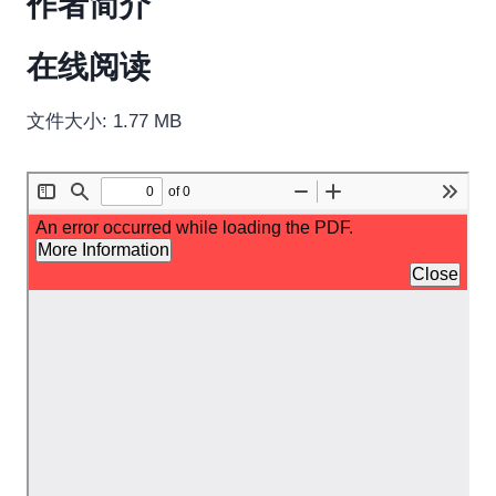
作者简介
在线阅读
文件大小: 1.77 MB