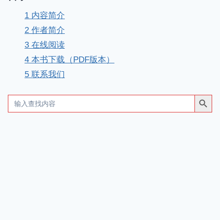
1
内容简介
2
作者简介
3
在线阅读
4
本书下载（PDF版本）
5
联系我们
搜索按钮
Search
for: