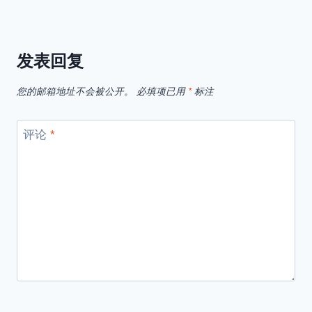
发表回复
您的邮箱地址不会被公开。
必填项已用
*
标注
评论
*