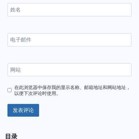
姓名
电子邮件
网站
在此浏览器中保存我的显示名称、邮箱地址和网站地址，
以便下次评论时使用。
目录