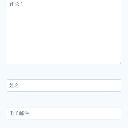
评论
*
姓名
电子邮件