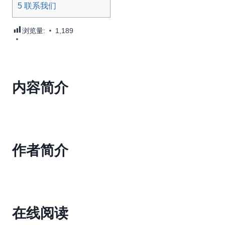
5
联系我们
浏览量:
1,189
内容简介
作者简介
在线阅读