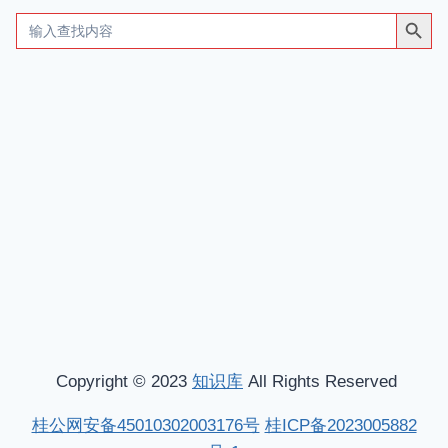
搜索按钮
Search
for:
Copyright © 2023
知识库
All Rights Reserved
桂公网安备45010302003176号
桂ICP备2023005882