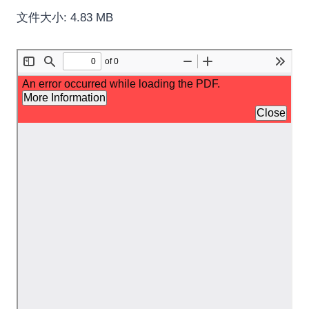
文件大小: 4.83 MB