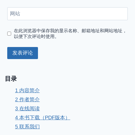
网站
在此浏览器中保存我的显示名称、邮箱地址和网站地址，
以便下次评论时使用。
目录
1
内容简介
2
作者简介
3
在线阅读
4
本书下载（PDF版本）
5
联系我们