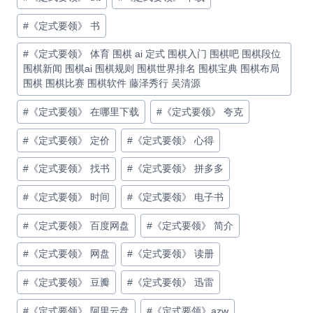
#
《定式要领》 书
#
《定式要领》 体育 围棋 ai 定式 围棋入门 围棋吧 围棋段位
围棋新闻 围棋ai 围棋规则 围棋世界排名 围棋宝典 围棋布局
围棋 围棋比赛 围棋软件 藤泽秀行 吴清源
#
《定式要领》 在哪里下载
#
《定式要领》 夸克
#
《定式要领》 定价
#
《定式要领》 心得
#
《定式要领》 找书
#
《定式要领》 拼多多
#
《定式要领》 时间
#
《定式要领》 电子书
#
《定式要领》 百度网盘
#
《定式要领》 简介
#
《定式要领》 网盘
#
《定式要领》 读册
#
《定式要领》 豆瓣
#
《定式要领》 迅雷
#
《定式要领》 阿里云盘
#
《定式要领》azw