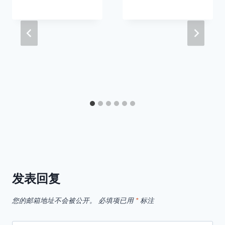
发表回复
您的邮箱地址不会被公开。
必填项已用
*
标注