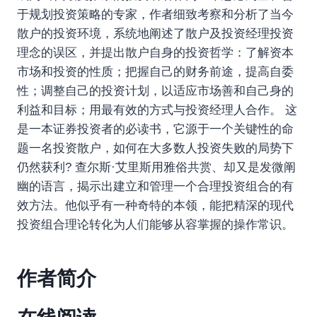
于规划投资策略的专家，作者细致考察和分析了当今
散户的投资环境，系统地阐述了散户及投资经理投资
理念的误区，并提出散户自身的投资哲学：了解资本
市场和投资的性质；把握自己的财务前途，提高自委
性；调整自己的投资计划，以适应市场善和自己身的
利益和目标；用最有效的方式与投资经理人合作。 这
是一本证券投资者的必读书，它源于一个关键性的命
题一名投资散户，如何在大多数人投资失败的局势下
仍然获利? 查尔斯·艾里斯用雅俗共赏、却又是发微阐
幽的语言，揭示出建立和管理一个合理投资组合的有
效方法。他似乎有一种奇特的本领，能把精深的现代
投资组合理论转化为人们能够从容掌握的操作常识。
作者简介