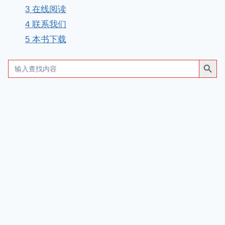
3
在线阅读
4
联系我们
5
本书下载
搜索按钮
Search
for: