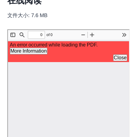
在线阅读
文件大小: 7.6 MB