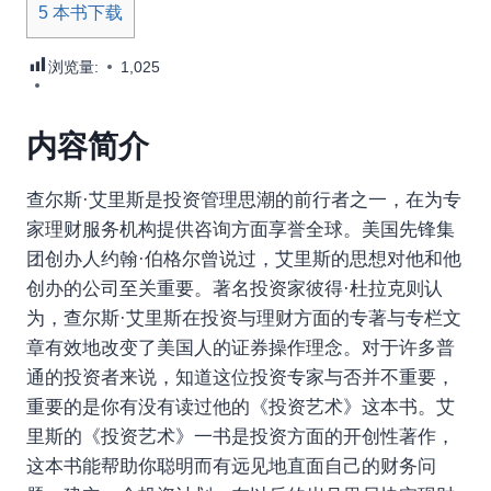
5
本书下载
浏览量:
1,025
内容简介
查尔斯·艾里斯是投资管理思潮的前行者之一，在为专
家理财服务机构提供咨询方面享誉全球。美国先锋集
团创办人约翰·伯格尔曾说过，艾里斯的思想对他和他
创办的公司至关重要。著名投资家彼得·杜拉克则认
为，查尔斯·艾里斯在投资与理财方面的专著与专栏文
章有效地改变了美国人的证券操作理念。对于许多普
通的投资者来说，知道这位投资专家与否并不重要，
重要的是你有没有读过他的《投资艺术》这本书。艾
里斯的《投资艺术》一书是投资方面的开创性著作，
这本书能帮助你聪明而有远见地直面自己的财务问