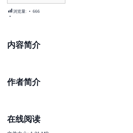
浏览量:
666
内容简介
作者简介
在线阅读