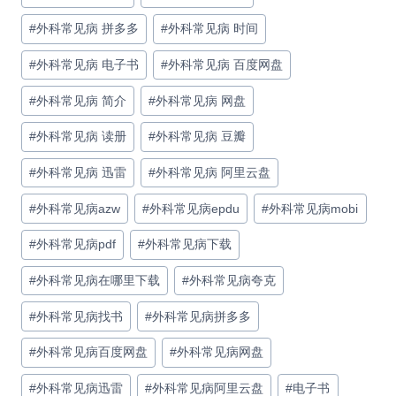
#
外科常见病 拼多多
#
外科常见病 时间
#
外科常见病 电子书
#
外科常见病 百度网盘
#
外科常见病 简介
#
外科常见病 网盘
#
外科常见病 读册
#
外科常见病 豆瓣
#
外科常见病 迅雷
#
外科常见病 阿里云盘
#
外科常见病azw
#
外科常见病epdu
#
外科常见病mobi
#
外科常见病pdf
#
外科常见病下载
#
外科常见病在哪里下载
#
外科常见病夸克
#
外科常见病找书
#
外科常见病拼多多
#
外科常见病百度网盘
#
外科常见病网盘
#
外科常见病迅雷
#
外科常见病阿里云盘
#
电子书