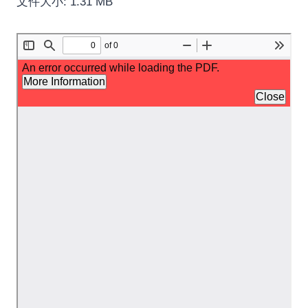
文件大小: 1.31 MB