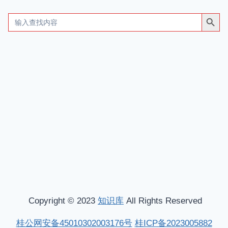
搜索按钮
Search
for:
Copyright © 2023
知识库
All Rights Reserved
桂公网安备45010302003176号
桂ICP备2023005882