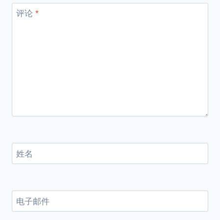
评论
*
姓名
电子邮件