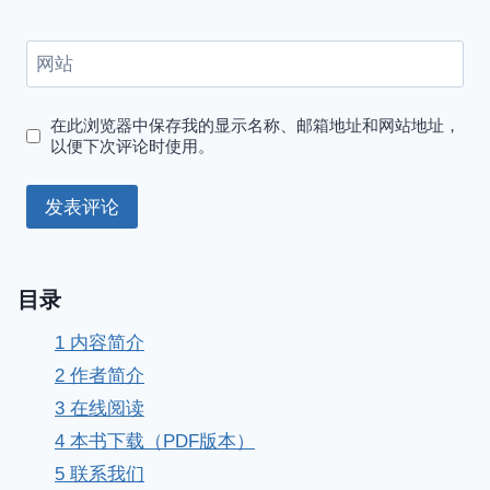
网站
在此浏览器中保存我的显示名称、邮箱地址和网站地址，
以便下次评论时使用。
目录
1
内容简介
2
作者简介
3
在线阅读
4
本书下载（PDF版本）
5
联系我们