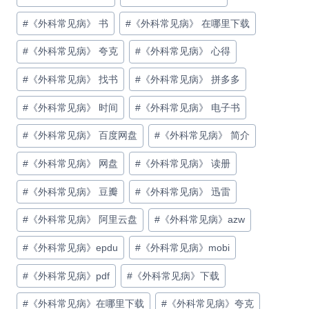
#
《外科常见病》 书
#
《外科常见病》 在哪里下载
#
《外科常见病》 夸克
#
《外科常见病》 心得
#
《外科常见病》 找书
#
《外科常见病》 拼多多
#
《外科常见病》 时间
#
《外科常见病》 电子书
#
《外科常见病》 百度网盘
#
《外科常见病》 简介
#
《外科常见病》 网盘
#
《外科常见病》 读册
#
《外科常见病》 豆瓣
#
《外科常见病》 迅雷
#
《外科常见病》 阿里云盘
#
《外科常见病》azw
#
《外科常见病》epdu
#
《外科常见病》mobi
#
《外科常见病》pdf
#
《外科常见病》下载
#
《外科常见病》在哪里下载
#
《外科常见病》夸克