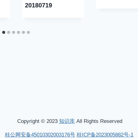
20180719
Copyright © 2023
知识库
All Rights Reserved
桂公网安备45010302003176号
桂ICP备2023005882号-1