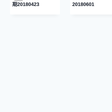
期20180423
20180601