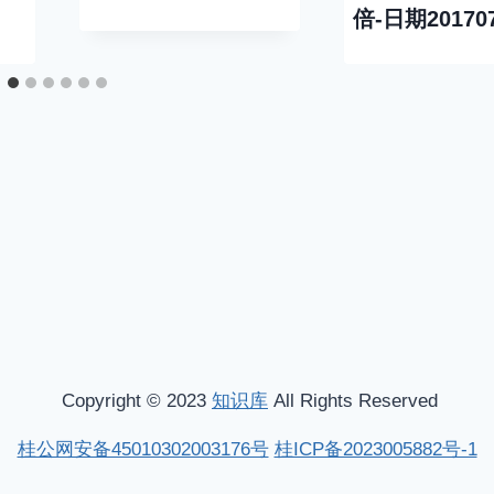
倍-日期20170
Copyright © 2023
知识库
All Rights Reserved
桂公网安备45010302003176号
桂ICP备2023005882号-1