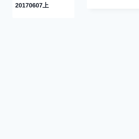
20170607上