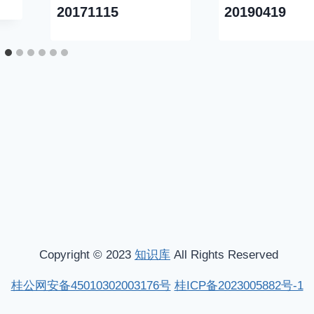
20171115
20190419
Copyright © 2023
知识库
All Rights Reserved
桂公网安备45010302003176号
桂ICP备2023005882号-1