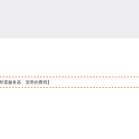
所需服务器、宽带的费用】