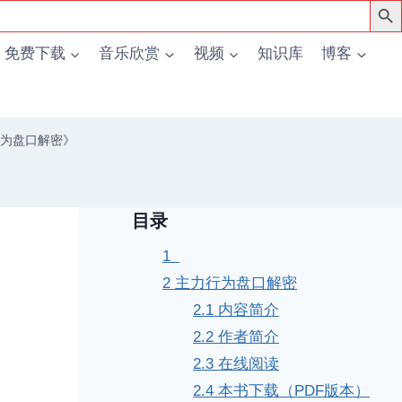
免费下载
音乐欣赏
视频
知识库
博客
为盘口解密》
目录
1
2
主力行为盘口解密
2.1
内容简介
2.2
作者简介
2.3
在线阅读
2.4
本书下载（PDF版本）