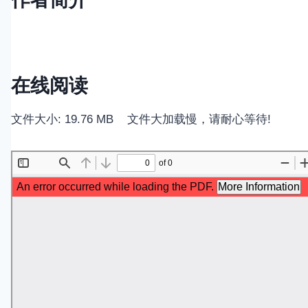
在线阅读
文件大小: 19.76 MB 文件大加载慢，请耐心等待!