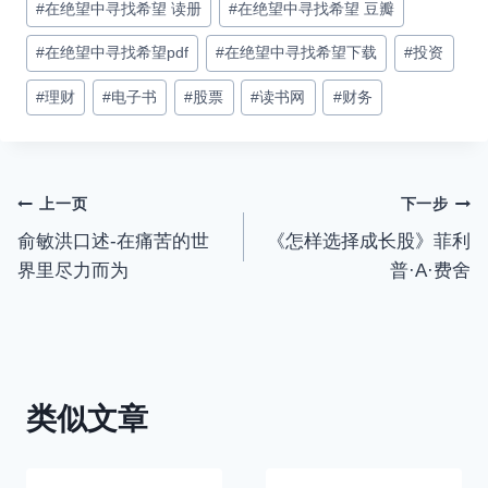
#
在绝望中寻找希望 读册
#
在绝望中寻找希望 豆瓣
#
在绝望中寻找希望pdf
#
在绝望中寻找希望下载
#
投资
#
理财
#
电子书
#
股票
#
读书网
#
财务
文
上一页
下一步
俞敏洪口述-在痛苦的世
《怎样选择成长股》菲利
章
界里尽力而为
普·A·费舍
导
航
类似文章