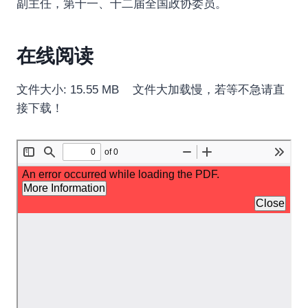
副主任，第十一、十二届全国政协委员。
在线阅读
文件大小: 15.55 MB 文件大加载慢，若等不急请直
接下载！