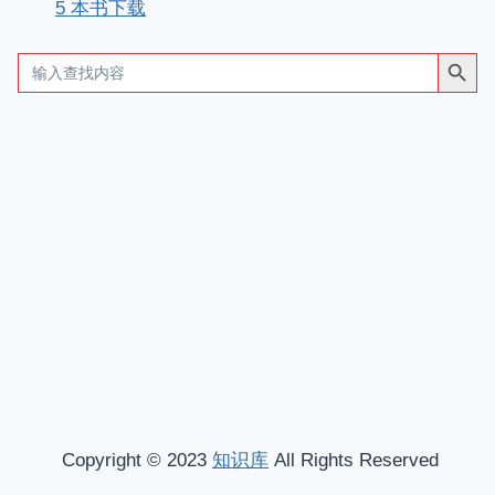
5
本书下载
搜索按钮
Search
for:
Copyright © 2023
知识库
All Rights Reserved