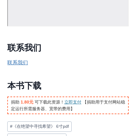
联系我们
联系我们
本书下载
捐助
1.80元
可下载此资源！
立即支付
【捐助用于支付网站稳
定运行所需服务器、宽带的费用】
文
#
《在绝望中寻找希望》 6寸pdf
章