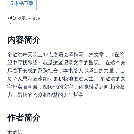
5
本书下载
浏览量:
886
内容简介
俞敏洪每天晚上12点之后会坚持写一篇文章，《在绝
望中寻找希望》就是这些记录文字的呈现。 在这个充
斥着不安感的浮躁社会，本书给人以坚定的力量，让
每个人思考应该如何更积极地度过人生。 俞敏洪的文
字朴实而真诚，阅读他的文字，你能感受到向上的张
力，昂扬的态度和智慧的人生哲学。
作者简介
俞敏洪