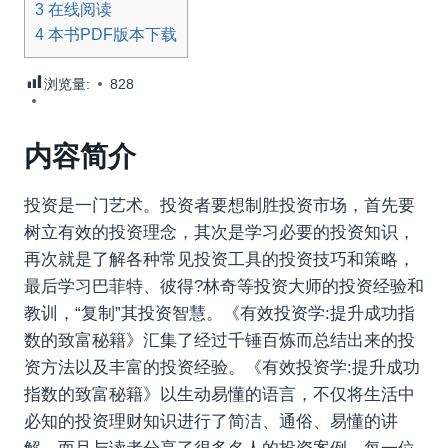
3
在线阅读
4
本书PDF版本下载
浏览量:
828
内容简介
投资是一门艺术。投资者要想制胜投资市场，首先要
树立有效的投资理念，其次是学习必要的投资知识，
再次就是了解各种常见投资工具的投资技巧和策略，
最后学习巴菲特、彼得?林奇等投资大师的投资经验和
教训，“复制”其投资智慧。《有效投资学:提升成功指
数的致富秘籍》汇集了经过千锤百炼而总结出来的投
资方法以及丰富的投资经验。《有效投资学:提升成功
指数的致富秘籍》以生动易懂的语言，不仅将生活中
必知的投资理财知识进行了简洁、通俗、易懂的讲