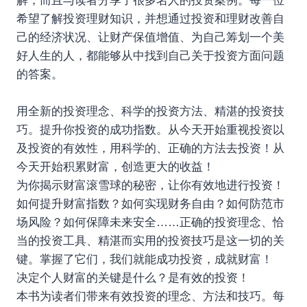
解，而且与读者分享了很多名人的投资案例。每一位
希望了解投资理财知识，并想通过投资和理财改善自
己的经济状况、让财产保值增值、为自己筹划一个美
好人生的人，都能够从中找到自己关于投资方面问题
的答案。
用全新的投资理念、科学的投资方法、精湛的投资技
巧。提升你投资的成功指数。从今天开始重视投资以
及投资的有效性，用科学的、正确的方法去投资！从
今天开始积累财富，创造更大的收益！
为你揭示财富滚雪球的秘密，让你有效地进行投资！
如何提升财富指数？如何实现财务自由？如何防范市
场风险？如何保障未来安全……正确的投资理念、恰
当的投资工具、精湛而实用的投资技巧是这一切的关
键。掌握了它们，我们就能成功投资，成就财富！
决定个人财富的关键是什么？是有效的投资！
本书为读者们带来有效投资的理念、方法和技巧。每