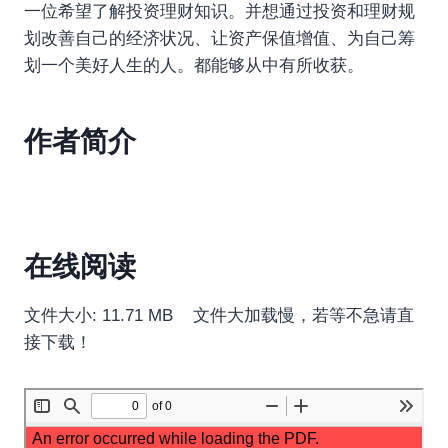
一位希望了解投资理财知识。并想通过投资和理财规
划改善自己的经济状况、让资产保值增值、为自己筹
划一个美好人生的人。都能够从中有所收获。
作者简介
在线阅读
文件大小: 11.71 MB 文件大加载慢，若等不急请直
接下载！