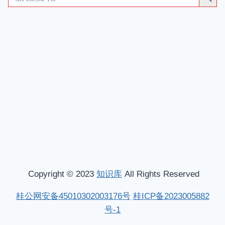
for:
Copyright © 2023
知识库
All Rights Reserved
桂公网安备45010302003176号
桂ICP备2023005882
号-1