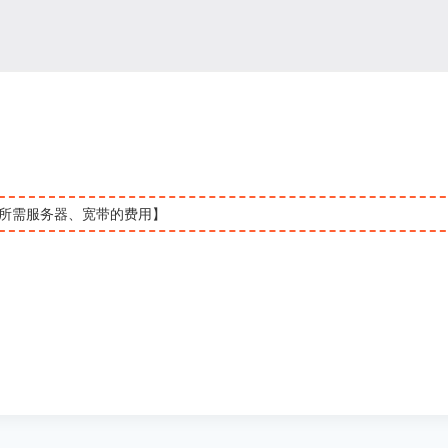
所需服务器、宽带的费用】