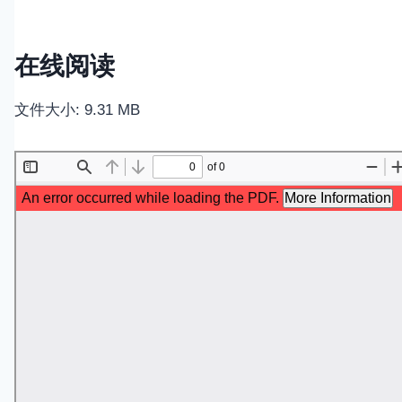
在线阅读
文件大小: 9.31 MB