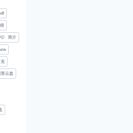
df
心得
利》 简介
zw
夸克
阿里云盘
盘