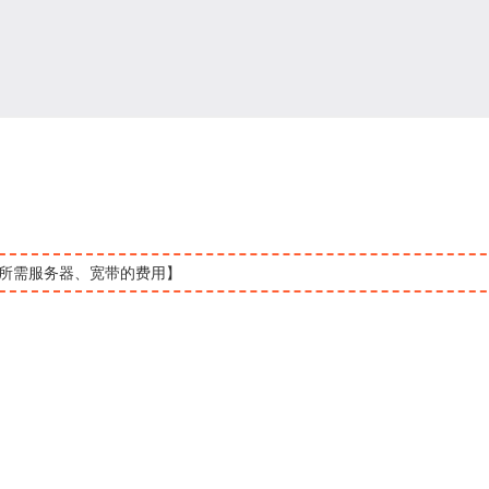
所需服务器、宽带的费用】