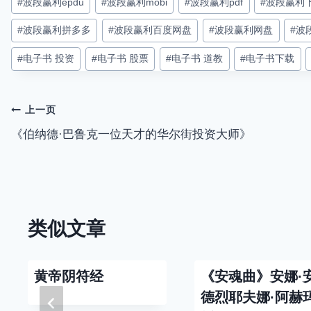
#
波段赢利epdu
#
波段赢利mobi
#
波段赢利pdf
#
波段赢利
#
波段赢利拼多多
#
波段赢利百度网盘
#
波段赢利网盘
#
波
#
电子书 投资
#
电子书 股票
#
电子书 道教
#
电子书下载
文
上一页
《伯纳德·巴鲁克一位天才的华尔街投资大师》
章
导
航
类似文章
黄帝阴符经
《安魂曲》安娜·
德烈耶夫娜·阿赫