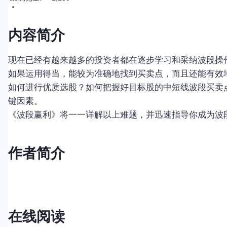
内容简介
现在已经有越来越多的投资者都在逐步学习和采纳波段操
如果运用得当，能较为准确地找到买卖点，而且还能有效
如何进行优质选股？如何把握好目标股的中短线波段买卖
键因素。
《波段赢利》将一一详解以上难题，并迅速指导你成为波
作者简介
在线阅读