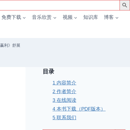
免费下载
音乐欣赏
视频
知识库
博客
赢利》舒展
目录
1
内容简介
2
作者简介
3
在线阅读
4
本书下载（PDF版本）
5
联系我们
搜索按钮