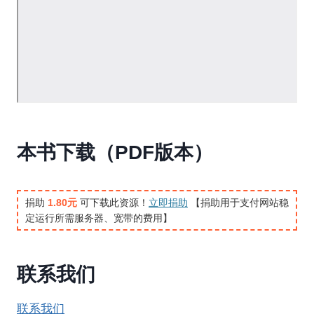
本书下载（PDF版本）
捐助
1.80元
可下载此资源！
立即捐助
【捐助用于支付网站稳
定运行所需服务器、宽带的费用】
联系我们
联系我们