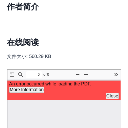
作者简介
在线阅读
文件大小: 560.29 KB