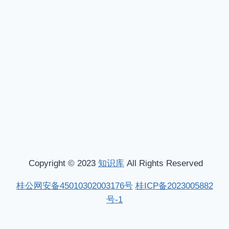
Copyright © 2023
知识库
All Rights Reserved
桂公网安备45010302003176号
桂ICP备2023005882
号-1