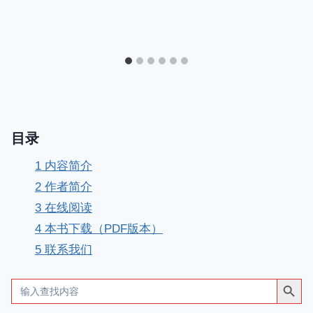
目录
1
内容简介
2
作者简介
3
在线阅读
4
本书下载（PDF版本）
5
联系我们
搜索按钮
Search
for: