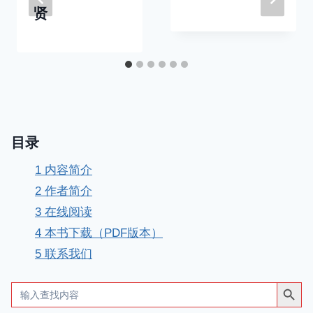
贤
目录
1
内容简介
2
作者简介
3
在线阅读
4
本书下载（PDF版本）
5
联系我们
搜索按钮
Search
for: