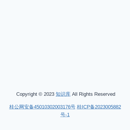
Copyright © 2023
知识库
All Rights Reserved
桂公网安备45010302003176号
桂ICP备2023005882
号-1