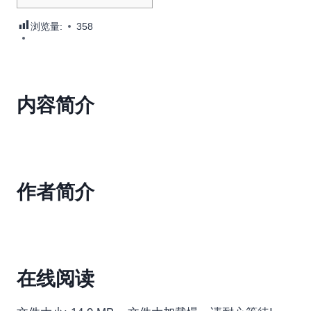
浏览量:
358
内容简介
作者简介
在线阅读