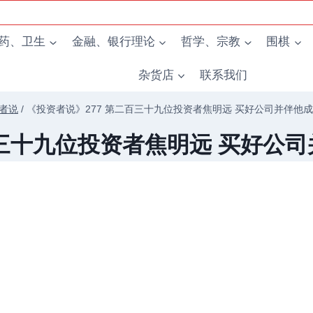
药、卫生
金融、银行理论
哲学、宗教
围棋
杂货店
联系我们
者说
/
《投资者说》277 第二百三十九位投资者焦明远 买好公司并伴他成长 
三十九位投资者焦明远 买好公司并伴