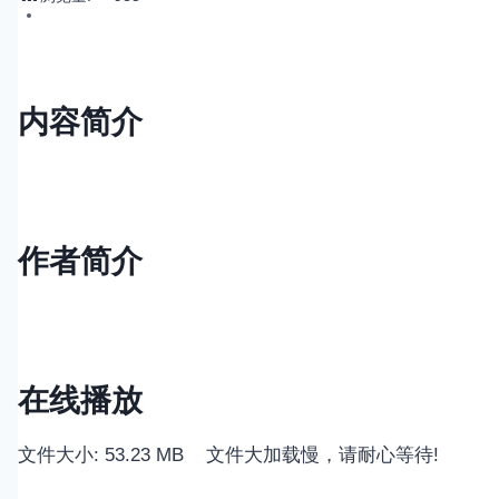
内容简介
作者简介
在线播放
文件大小: 53.23 MB 文件大加载慢，请耐心等待!