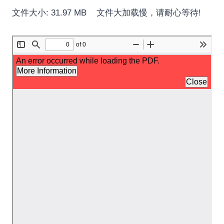
文件大小: 31.97 MB 文件大加载慢，请耐心等待!