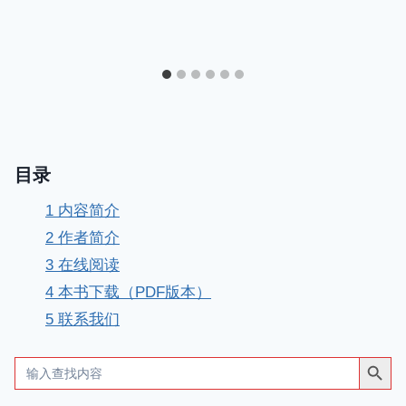
目录
1
内容简介
2
作者简介
3
在线阅读
4
本书下载（PDF版本）
5
联系我们
搜索按钮
Search
for: