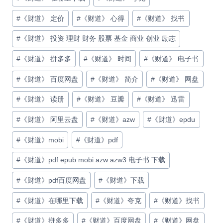
#
《财道》 定价
#
《财道》 心得
#
《财道》 找书
#
《财道》 投资 理财 财务 股票 基金 商业 创业 励志
#
《财道》 拼多多
#
《财道》 时间
#
《财道》 电子书
#
《财道》 百度网盘
#
《财道》 简介
#
《财道》 网盘
#
《财道》 读册
#
《财道》 豆瓣
#
《财道》 迅雷
#
《财道》 阿里云盘
#
《财道》azw
#
《财道》epdu
#
《财道》mobi
#
《财道》pdf
#
《财道》pdf epub mobi azw azw3 电子书 下载
#
《财道》pdf百度网盘
#
《财道》下载
#
《财道》在哪里下载
#
《财道》夸克
#
《财道》找书
#
《财道》拼多多
#
《财道》百度网盘
#
《财道》网盘