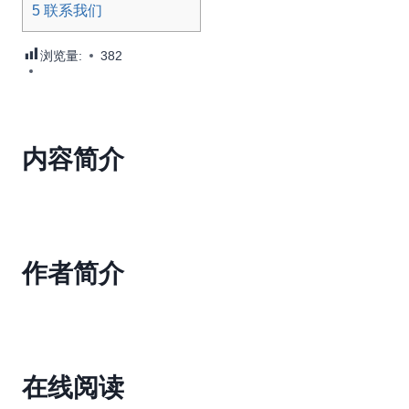
5
联系我们
浏览量:
382
内容简介
作者简介
在线阅读