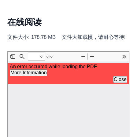
在线阅读
文件大小: 178.78 MB 文件大加载慢，请耐心等待!