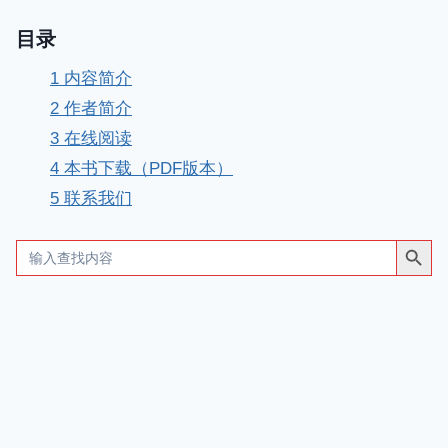
目录
1
内容简介
2
作者简介
3
在线阅读
4
本书下载（PDF版本）
5
联系我们
搜索按钮
Search
for: