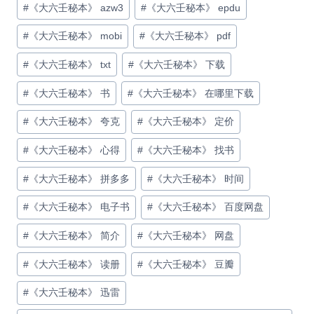
#
《大六壬秘本》 azw3
#
《大六壬秘本》 epdu
标
签：
#
《大六壬秘本》 mobi
#
《大六壬秘本》 pdf
#
《大六壬秘本》 txt
#
《大六壬秘本》 下载
#
《大六壬秘本》 书
#
《大六壬秘本》 在哪里下载
#
《大六壬秘本》 夸克
#
《大六壬秘本》 定价
#
《大六壬秘本》 心得
#
《大六壬秘本》 找书
#
《大六壬秘本》 拼多多
#
《大六壬秘本》 时间
#
《大六壬秘本》 电子书
#
《大六壬秘本》 百度网盘
#
《大六壬秘本》 简介
#
《大六壬秘本》 网盘
#
《大六壬秘本》 读册
#
《大六壬秘本》 豆瓣
#
《大六壬秘本》 迅雷