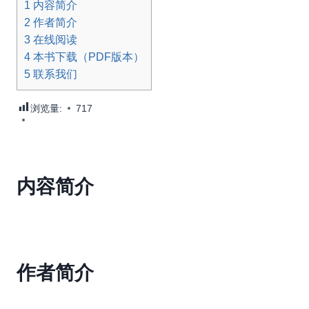
1
内容简介
2
作者简介
3
在线阅读
4
本书下载（PDF版本）
5
联系我们
浏览量:
717
内容简介
作者简介