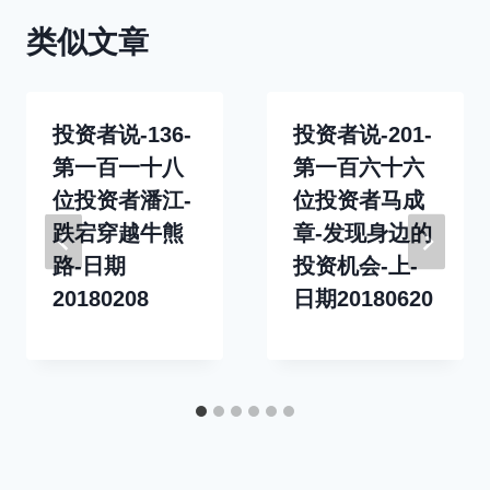
类似文章
投资者说-136-
投资者说-201-
第一百一十八
第一百六十六
位投资者潘江-
位投资者马成
跌宕穿越牛熊
章-发现身边的
路-日期
投资机会-上-
20180208
日期20180620